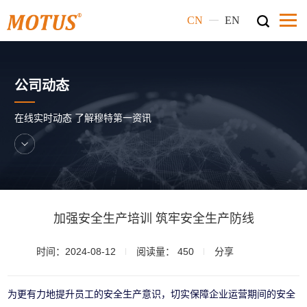
—
CN
EN
公司动态
在线实时动态 了解穆特第一资讯
加强安全生产培训 筑牢安全生产防线
时间：2024-08-12
阅读量：
450
分享
为更有力地提升员工的安全生产意识，切实保障企业运营期间的安全