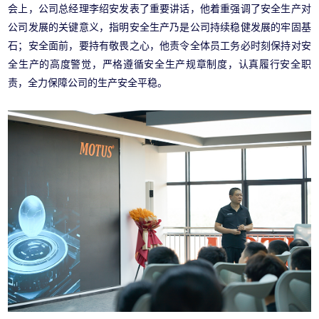
会上，公司总经理李绍安发表了重要讲话，他着重强调了安全生产对
公司发展的关键意义，指明安全生产乃是公司持续稳健发展的牢固基
石；安全面前，要持有敬畏之心，他责令全体员工务必时刻保持对安
全生产的高度警觉，严格遵循安全生产规章制度，认真履行安全职
责，全力保障公司的生产安全平稳。