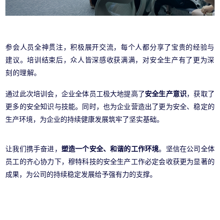
参会人员全神贯注，积极展开交流，每个人都分享了宝贵的经验与
建议。培训结束后，众人皆深感收获满满，对安全生产有了更为深
刻的理解。
通过此次培训会，企业全体员工极大地提高了
安全生产意识
，获取了
更多的安全知识与技能。同时，也为企业营造出了更为安全、稳定的
生产环境，为企业的持续健康发展筑牢了坚实基础。
让我们携手奋进，
塑造一个安全、和谐的工作环境
。坚信在公司全体
员工的齐心协力下，穆特科技的安全生产工作必定会收获更为显著的
成果，为公司的持续稳定发展给予强有力的支撑。