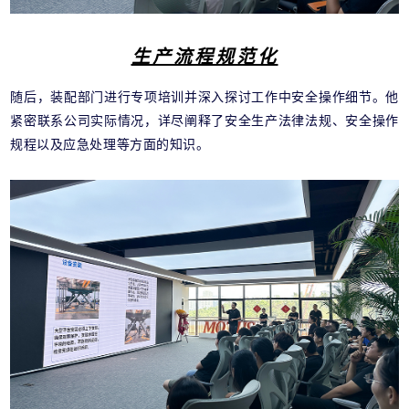
生产流程规范化
随后，装配部门进行专项培训并深入探讨工作中安全操作细节。他
紧密联系公司实际情况，详尽阐释了安全生产法律法规、安全操作
规程以及应急处理等方面的知识。