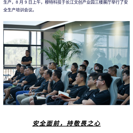
生产，8 月 9 日上午，穆特科技于长江文创产业园三楼展厅举行了安
全生产培训会议。
安全面前，持敬畏之心