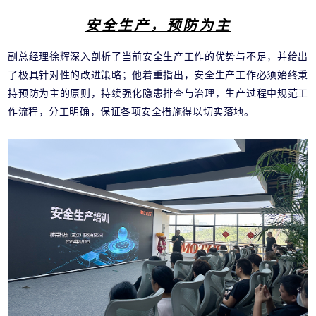
安全生产，预防为主
副总经理徐辉深入剖析了当前安全生产工作的优势与不足，并给出
了极具针对性的改进策略；他着重指出，安全生产工作必须始终秉
持预防为主的原则，持续强化隐患排查与治理，生产过程中规范工
作流程，分工明确，保证各项安全措施得以切实落地。